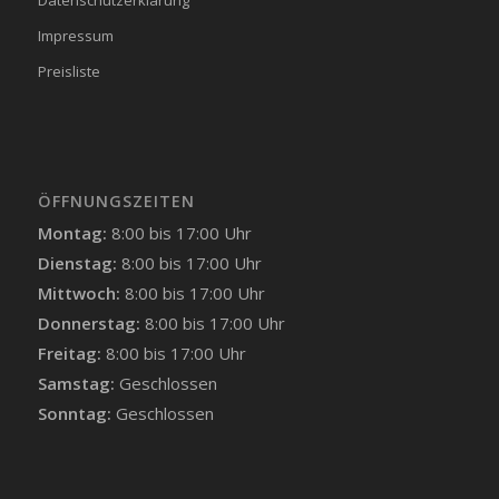
Impressum
Preisliste
ÖFFNUNGSZEITEN
Montag:
8:00 bis 17:00 Uhr
Dienstag:
8:00 bis 17:00 Uhr
Mittwoch:
8:00 bis 17:00 Uhr
Donnerstag:
8:00 bis 17:00 Uhr
Freitag:
8:00 bis 17:00 Uhr
Samstag:
Geschlossen
Sonntag:
Geschlossen