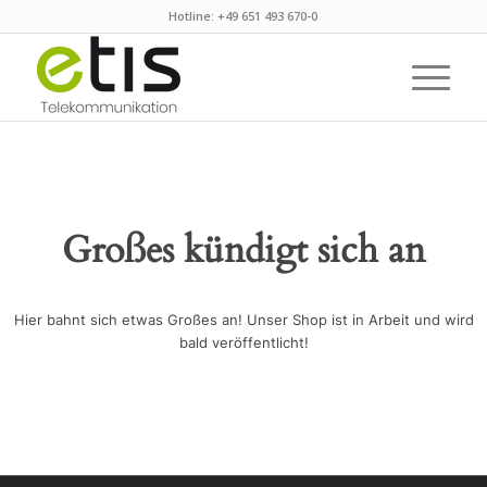
Hotline: +49 651 493 670-0
Großes kündigt sich an
Hier bahnt sich etwas Großes an! Unser Shop ist in Arbeit und wird
bald veröffentlicht!