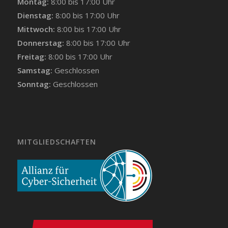
Montag:
8:00 bis 17:00 Uhr
Dienstag:
8:00 bis 17:00 Uhr
Mittwoch:
8:00 bis 17:00 Uhr
Donnerstag:
8:00 bis 17:00 Uhr
Freitag:
8:00 bis 17:00 Uhr
Samstag:
Geschlossen
Sonntag:
Geschlossen
MITGLIEDSCHAFTEN