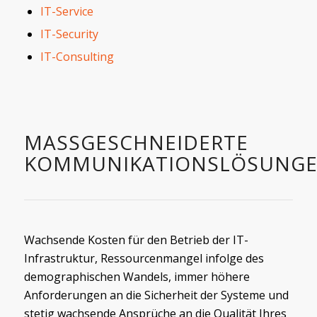
IT-Service
IT-Security
IT-Consulting
MASSGESCHNEIDERTE K
OMMUNIKATIONSLÖSUNGE
Wachsende Kosten für den Betrieb der IT-
Infrastruktur, Ressourcenmangel infolge des
demographischen Wandels, immer höhere
Anforderungen an die Sicherheit der Systeme und
stetig wachsende Ansprüche an die Qualität Ihres