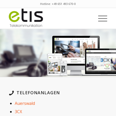
Hotline: +49 651 493 670-0
TELEFONANLAGEN
Auerswald
3CX