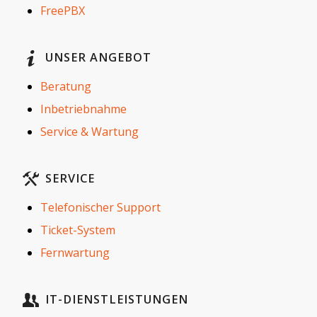
FreePBX
UNSER ANGEBOT
Beratung
Inbetriebnahme
Service & Wartung
SERVICE
Telefonischer Support
Ticket-System
Fernwartung
IT-DIENSTLEISTUNGEN