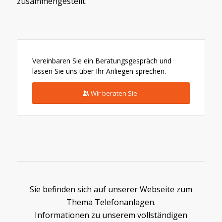
zusammengestellt.
Vereinbaren Sie ein Beratungsgespräch und
lassen Sie uns über Ihr Anliegen sprechen.
Wir beraten Sie
Sie befinden sich auf unserer Webseite zum
Thema Telefonanlagen.
Informationen zu unserem vollständigen