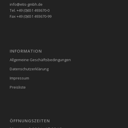
info@etis-gmbh.de
Tel. +49 (0)651 493670-0
Fax +49 (0)651 493670-99
INFORMATION
Allgemeine Geschäftsbedingungen
Datenschutzerklärung
Impressum
Preisliste
ÖFFNUNGSZEITEN