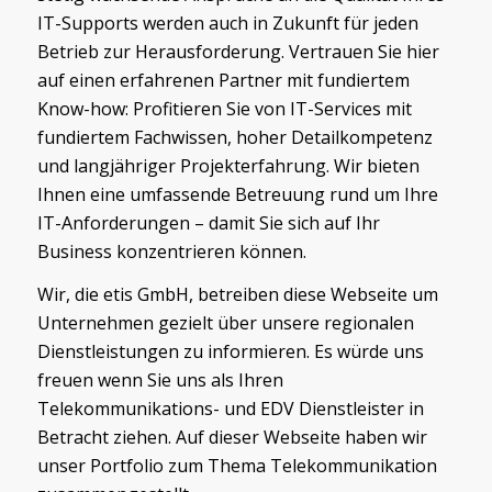
IT-Supports werden auch in Zukunft für jeden
Betrieb zur Herausforderung. Vertrauen Sie hier
auf einen erfahrenen Partner mit fundiertem
Know-how: Profitieren Sie von IT-Services mit
fundiertem Fachwissen, hoher Detailkompetenz
und langjähriger Projekterfahrung. Wir bieten
Ihnen eine umfassende Betreuung rund um Ihre
IT-Anforderungen – damit Sie sich auf Ihr
Business konzentrieren können.
Wir, die etis GmbH, betreiben diese Webseite um
Unternehmen gezielt über unsere regionalen
Dienstleistungen zu informieren. Es würde uns
freuen wenn Sie uns als Ihren
Telekommunikations- und EDV Dienstleister in
Betracht ziehen. Auf dieser Webseite haben wir
unser Portfolio zum Thema Telekommunikation