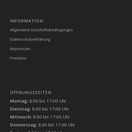
INFORMATION
Allgemeine Geschäftsbedingungen
Datenschutzerklärung
Impressum
Preisliste
ÖFFNUNGSZEITEN
Montag:
8:00 bis 17:00 Uhr
Dienstag:
8:00 bis 17:00 Uhr
Mittwoch:
8:00 bis 17:00 Uhr
Donnerstag:
8:00 bis 17:00 Uhr