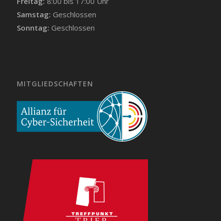
Freitag:
8:00 bis 17:00 Uhr
Samstag:
Geschlossen
Sonntag:
Geschlossen
MITGLIEDSCHAFTEN