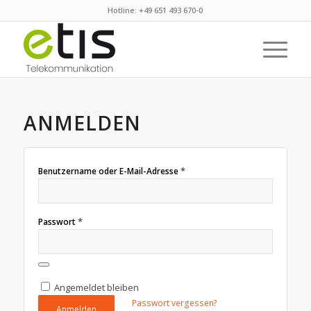
Hotline: +49 651 493 670-0
ANMELDEN
*
Benutzername oder E-Mail-Adresse
*
Passwort
Angemeldet bleiben
Passwort vergessen?
Anmelden